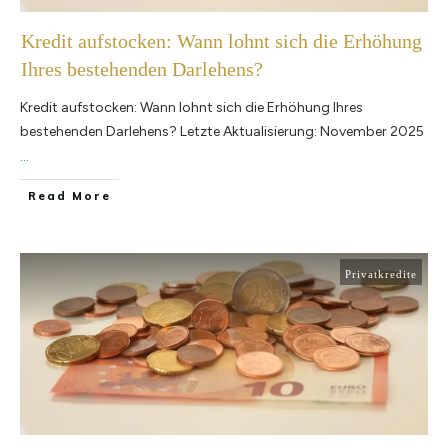
Kredit aufstocken: Wann lohnt sich die Erhöhung
Ihres bestehenden Darlehens?
Kredit aufstocken: Wann lohnt sich die Erhöhung Ihres
bestehenden Darlehens? Letzte Aktualisierung: November 2025
...
Read More
Privatkredite