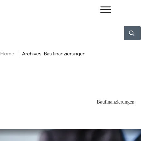
Home
|
Archives: Baufinanzierungen
Baufinanzierungen