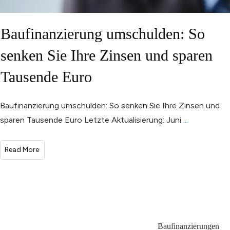
Baufinanzierung umschulden: So
senken Sie Ihre Zinsen und sparen
Tausende Euro
Baufinanzierung umschulden: So senken Sie Ihre Zinsen und
sparen Tausende Euro Letzte Aktualisierung: Juni
...
Read More
Baufinanzierungen