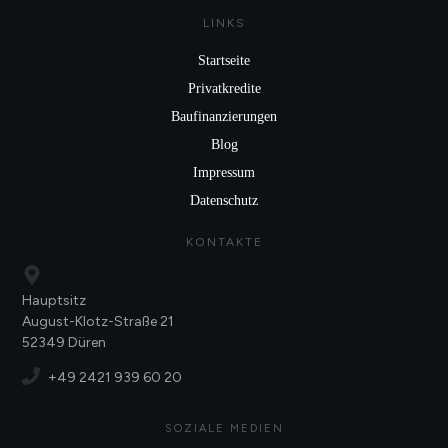
LINKS
Startseite
Privatkredite
Baufinanzierungen
Blog
Impressum
Datenschutz
KONTAKTE
Hauptsitz
August-Klotz-Straße 21
52349 Düren
+49 2421 939 60 20
SOZIALE MEDIEN