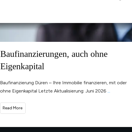
Baufinanzierungen, auch ohne
Eigenkapital
Baufinanzierung Düren – Ihre Immobilie finanzieren, mit oder
ohne Eigenkapital Letzte Aktualisierung: Juni 2026
...
Read More